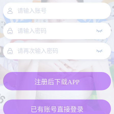
注册后下载APP
已有账号直接登录