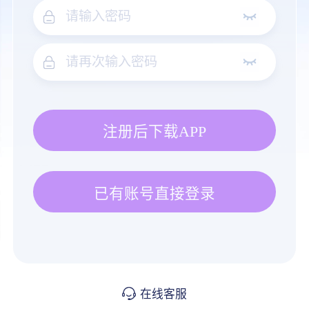
注册后下载APP
已有账号直接登录
在线客服