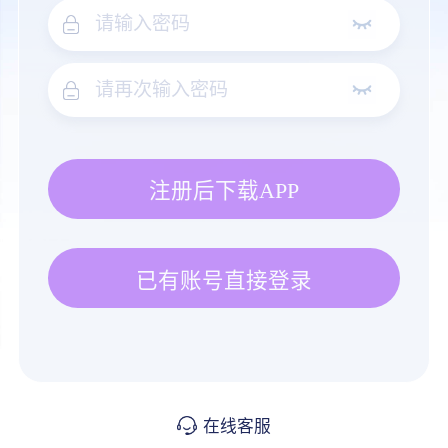
注册后下载APP
已有账号直接登录
在线客服