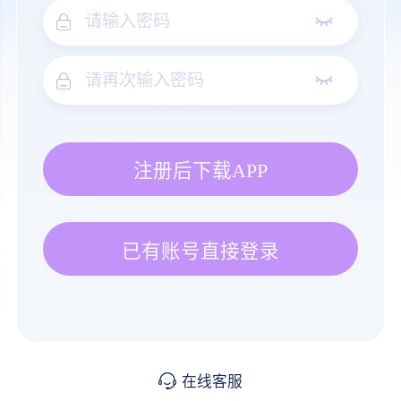
注册后下载APP
已有账号直接登录
在线客服