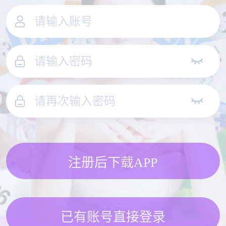
注册后下载APP
已有账号直接登录