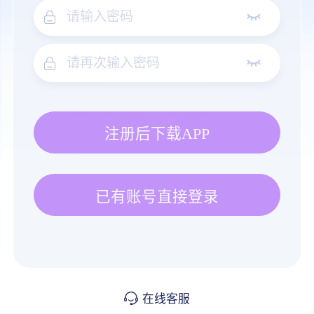
注册后下载APP
已有账号直接登录
在线客服