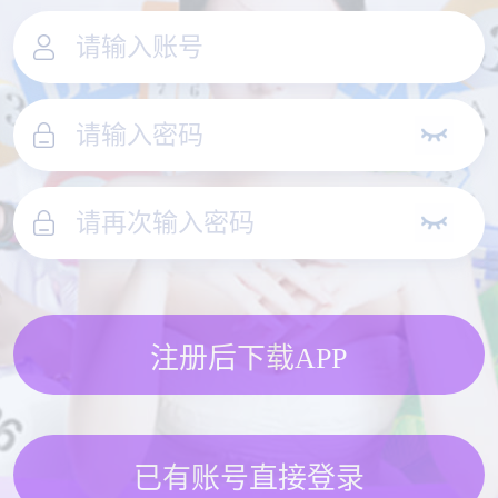
注册后下载APP
已有账号直接登录