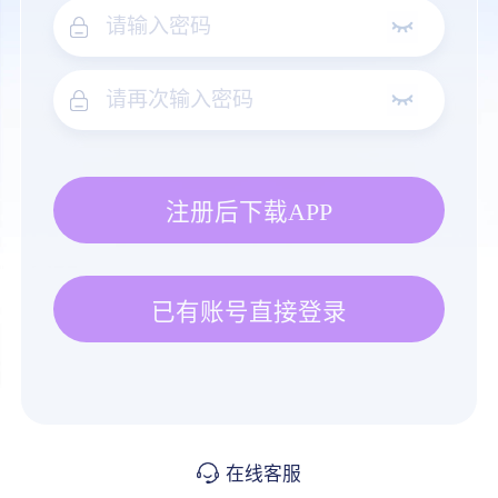
注册后下载APP
已有账号直接登录
在线客服