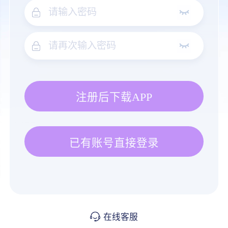
注册后下载APP
已有账号直接登录
在线客服