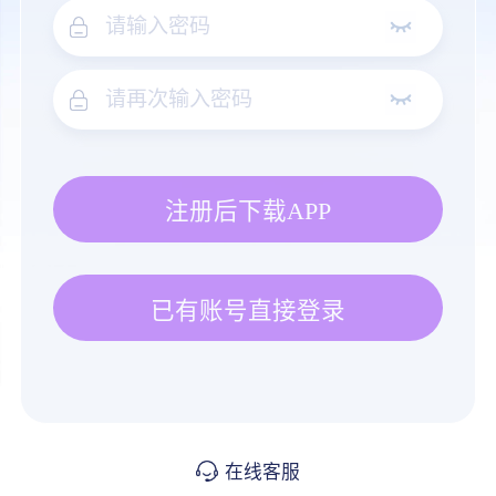
注册后下载APP
已有账号直接登录
在线客服