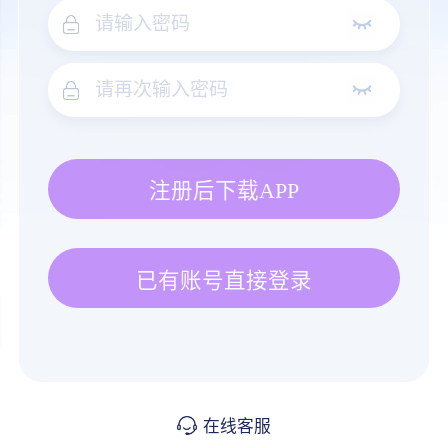
注册后下载APP
已有账号直接登录
在线客服