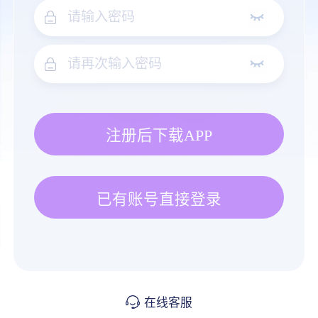
注册后下载APP
已有账号直接登录
在线客服