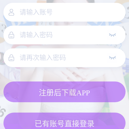
注册后下载APP
已有账号直接登录