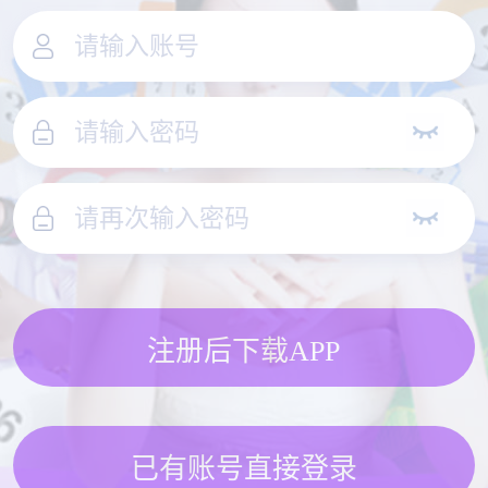
注册后下载APP
已有账号直接登录