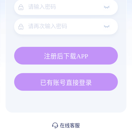
注册后下载APP
已有账号直接登录
在线客服