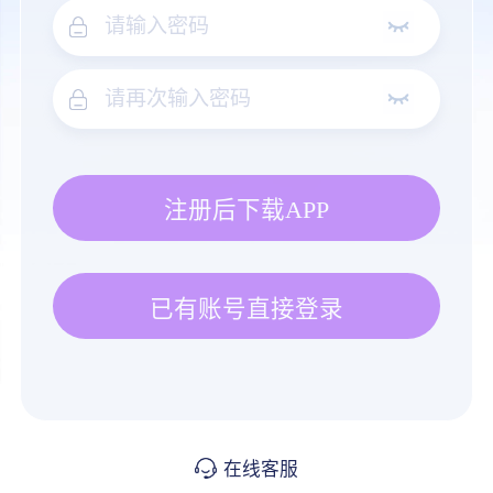
注册后下载APP
已有账号直接登录
在线客服