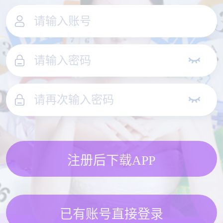
注册后下载APP
已有账号直接登录