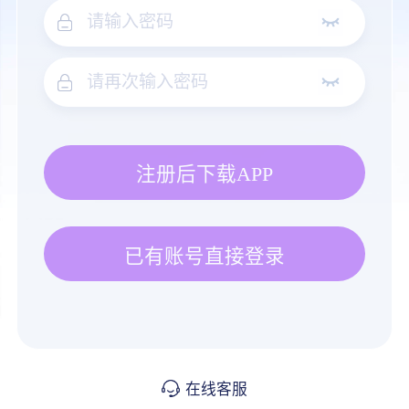
注册后下载APP
已有账号直接登录
在线客服