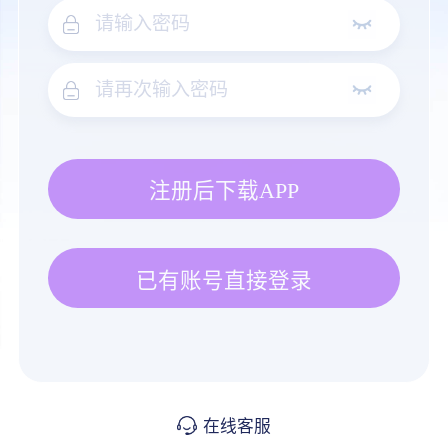
注册后下载APP
已有账号直接登录
在线客服