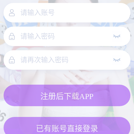
注册后下载APP
已有账号直接登录