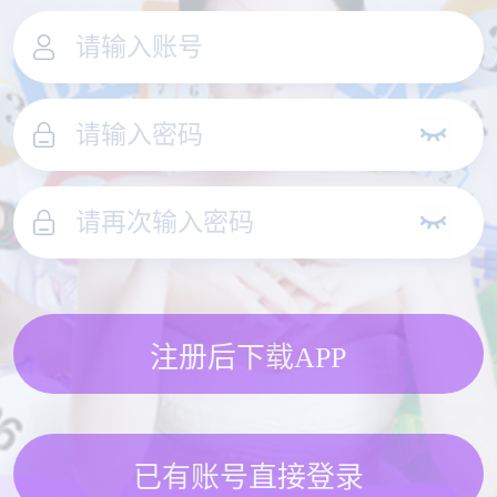
注册后下载APP
已有账号直接登录