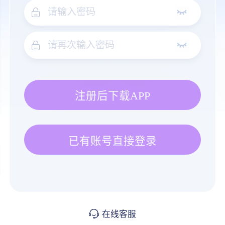
注册后下载APP
已有账号直接登录
在线客服