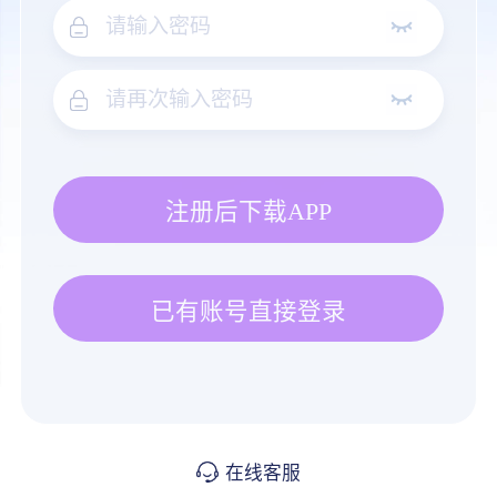
注册后下载APP
已有账号直接登录
在线客服