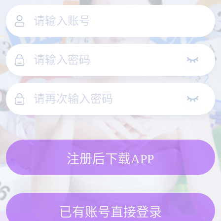
注册后下载APP
已有账号直接登录