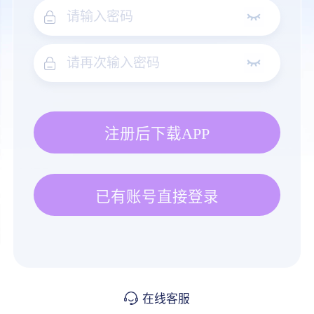
注册后下载APP
已有账号直接登录
在线客服