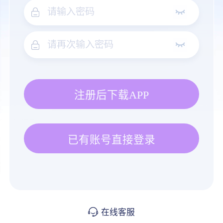
注册后下载APP
已有账号直接登录
在线客服