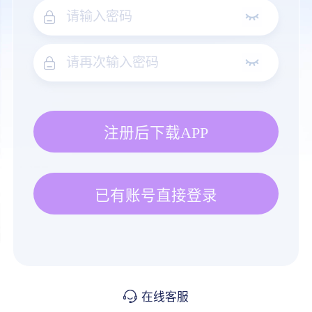
注册后下载APP
已有账号直接登录
在线客服