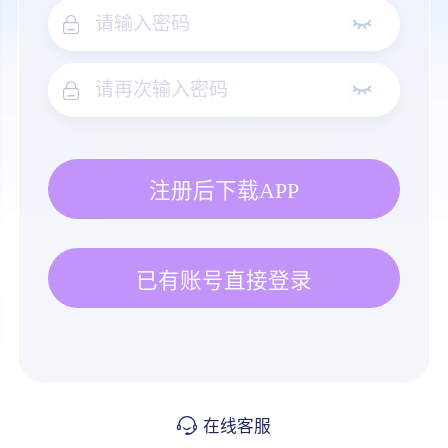
注册后下载APP
已有账号直接登录
在线客服