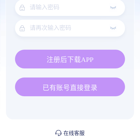
注册后下载APP
已有账号直接登录
在线客服