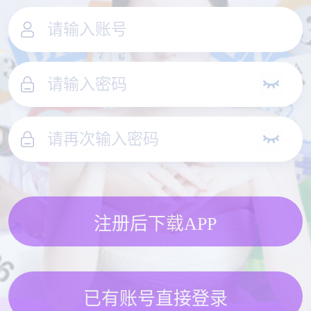
注册后下载APP
已有账号直接登录