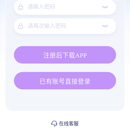
注册后下载APP
已有账号直接登录
在线客服