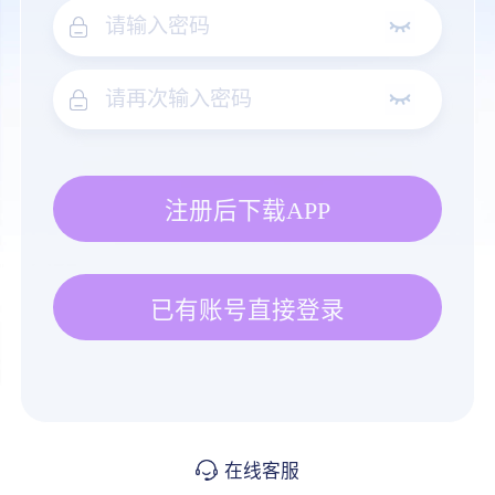
注册后下载APP
已有账号直接登录
在线客服