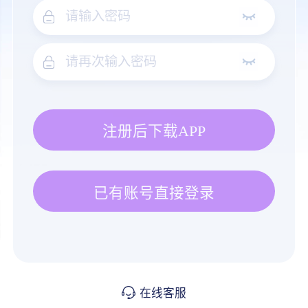
注册后下载APP
已有账号直接登录
在线客服