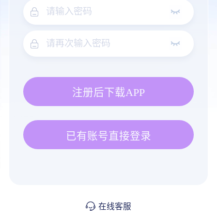
注册后下载APP
已有账号直接登录
在线客服