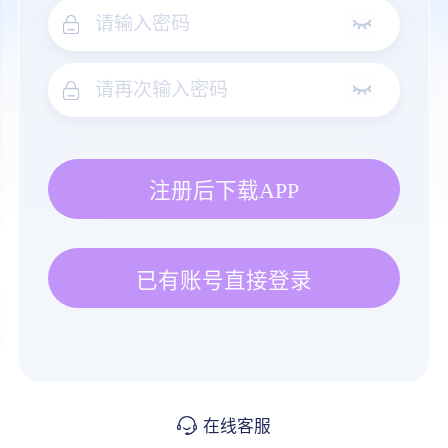
注册后下载APP
已有账号直接登录
在线客服