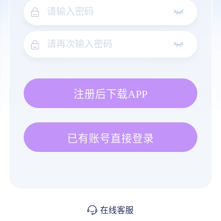
注册后下载APP
已有账号直接登录
在线客服