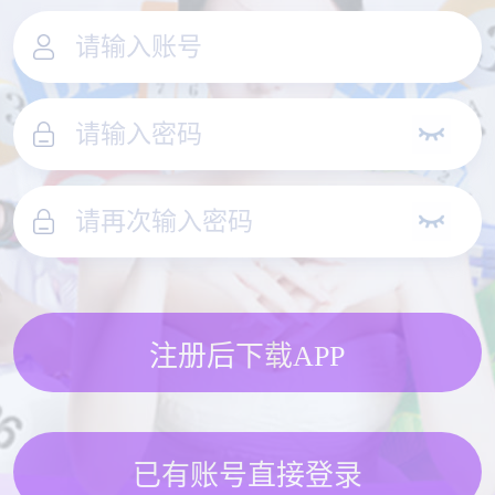
注册后下载APP
已有账号直接登录