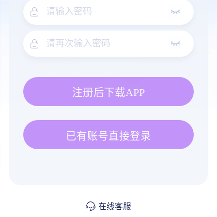
注册后下载APP
已有账号直接登录
在线客服