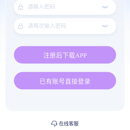
注册后下载APP
已有账号直接登录
在线客服