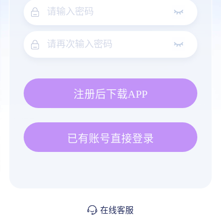
注册后下载APP
已有账号直接登录
在线客服