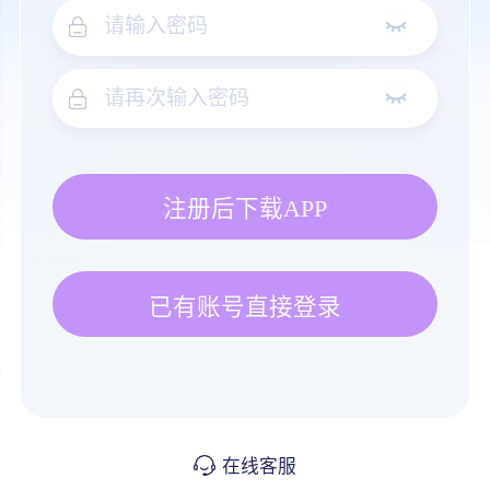
注册后下载APP
已有账号直接登录
在线客服