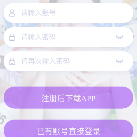
注册后下载APP
已有账号直接登录