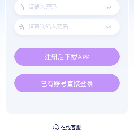
注册后下载APP
已有账号直接登录
在线客服