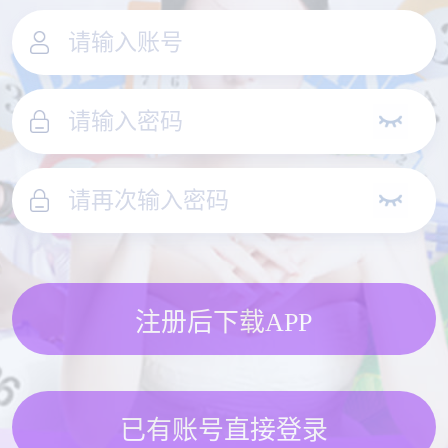
注册后下载APP
已有账号直接登录