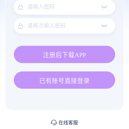
注册后下载APP
已有账号直接登录
在线客服