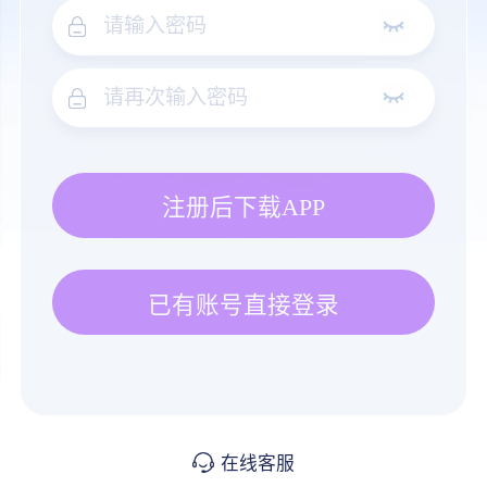
注册后下载APP
已有账号直接登录
在线客服