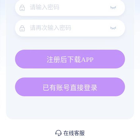
注册后下载APP
已有账号直接登录
在线客服