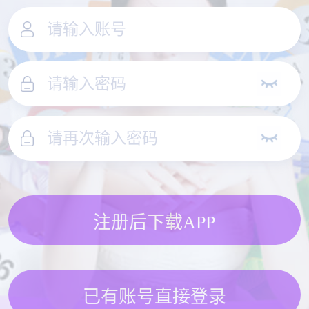
注册后下载APP
已有账号直接登录