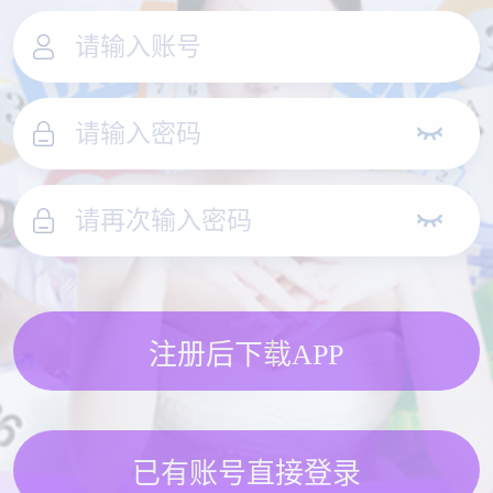
注册后下载APP
已有账号直接登录