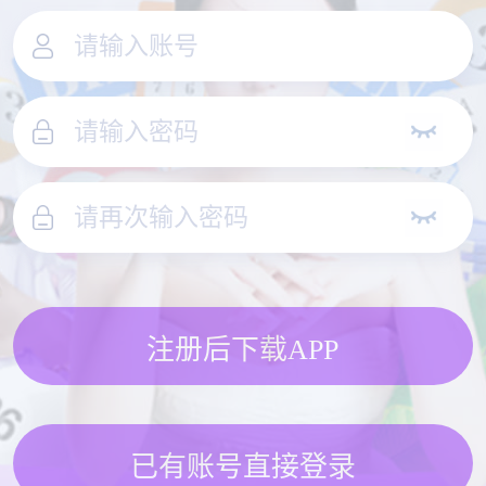
注册后下载APP
已有账号直接登录